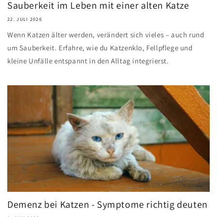
Sauberkeit im Leben mit einer alten Katze
22. JULI 2026
Wenn Katzen älter werden, verändert sich vieles – auch rund
um Sauberkeit. Erfahre, wie du Katzenklo, Fellpflege und
kleine Unfälle entspannt in den Alltag integrierst.
Demenz bei Katzen - Symptome richtig deuten