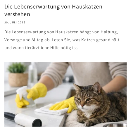
Die Lebenserwartung von Hauskatzen
verstehen
30. JULI 2026
Die Lebenserwartung von Hauskatzen hängt von Haltung,
Vorsorge und Alltag ab. Lesen Sie, was Katzen gesund hält
und wann tierärztliche Hilfe nötig ist.