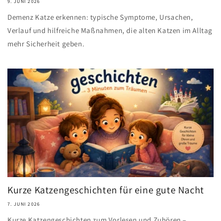
9. JUNI 2026
Demenz Katze erkennen: typische Symptome, Ursachen,
Verlauf und hilfreiche Maßnahmen, die alten Katzen im Alltag
mehr Sicherheit geben.
Kurze Katzengeschichten für eine gute Nacht
7. JUNI 2026
Kurze Katzengeschichten zum Vorlesen und Zuhören –