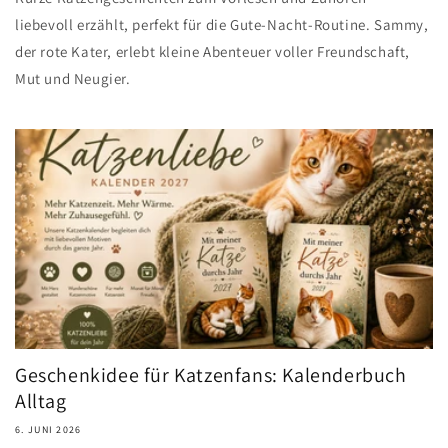
liebevoll erzählt, perfekt für die Gute-Nacht-Routine. Sammy,
der rote Kater, erlebt kleine Abenteuer voller Freundschaft,
Mut und Neugier.
Geschenkidee für Katzenfans: Kalenderbuch
Alltag
6. JUNI 2026