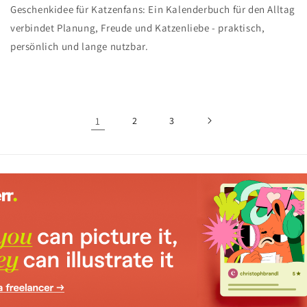
Geschenkidee für Katzenfans: Ein Kalenderbuch für den Alltag
verbindet Planung, Freude und Katzenliebe - praktisch,
persönlich und lange nutzbar.
1
2
3