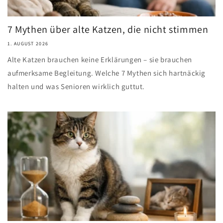
7 Mythen über alte Katzen, die nicht stimmen
1. AUGUST 2026
Alte Katzen brauchen keine Erklärungen – sie brauchen
aufmerksame Begleitung. Welche 7 Mythen sich hartnäckig
halten und was Senioren wirklich guttut.