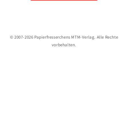
© 2007-2026 Papierfresserchens MTM-Verlag. Alle Rechte
vorbehalten.