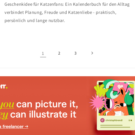
Geschenkidee für Katzenfans: Ein Kalenderbuch für den Alltag
verbindet Planung, Freude und Katzenliebe - praktisch,
persönlich und lange nutzbar.
1
2
3