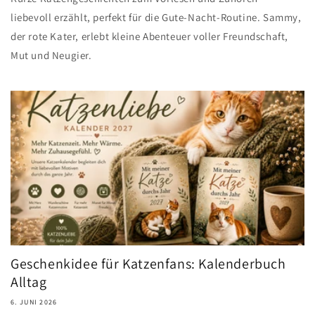
liebevoll erzählt, perfekt für die Gute-Nacht-Routine. Sammy,
der rote Kater, erlebt kleine Abenteuer voller Freundschaft,
Mut und Neugier.
Geschenkidee für Katzenfans: Kalenderbuch
Alltag
6. JUNI 2026