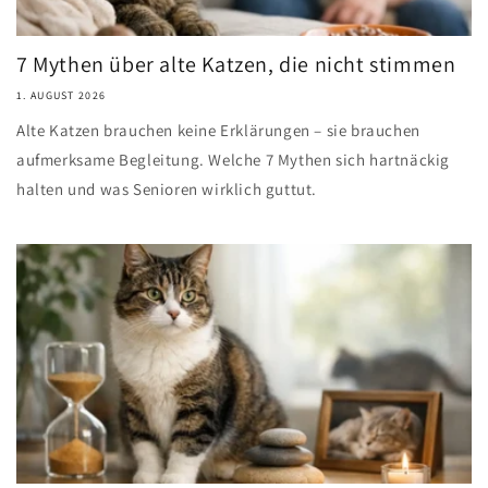
7 Mythen über alte Katzen, die nicht stimmen
1. AUGUST 2026
Alte Katzen brauchen keine Erklärungen – sie brauchen
aufmerksame Begleitung. Welche 7 Mythen sich hartnäckig
halten und was Senioren wirklich guttut.