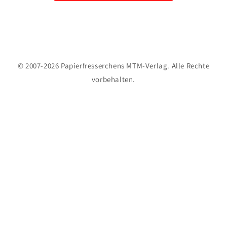
© 2007-2026 Papierfresserchens MTM-Verlag. Alle Rechte
vorbehalten.