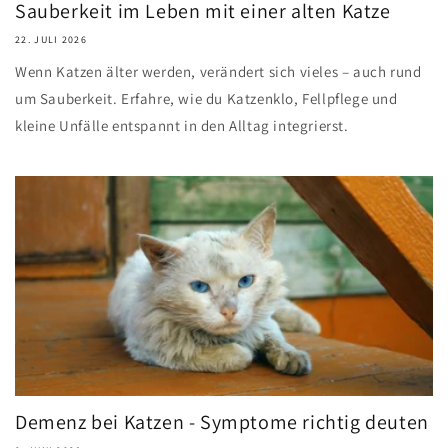
Sauberkeit im Leben mit einer alten Katze
22. JULI 2026
Wenn Katzen älter werden, verändert sich vieles – auch rund
um Sauberkeit. Erfahre, wie du Katzenklo, Fellpflege und
kleine Unfälle entspannt in den Alltag integrierst.
Demenz bei Katzen - Symptome richtig deuten