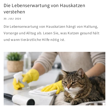
Die Lebenserwartung von Hauskatzen
verstehen
30. JULI 2026
Die Lebenserwartung von Hauskatzen hängt von Haltung,
Vorsorge und Alltag ab. Lesen Sie, was Katzen gesund hält
und wann tierärztliche Hilfe nötig ist.