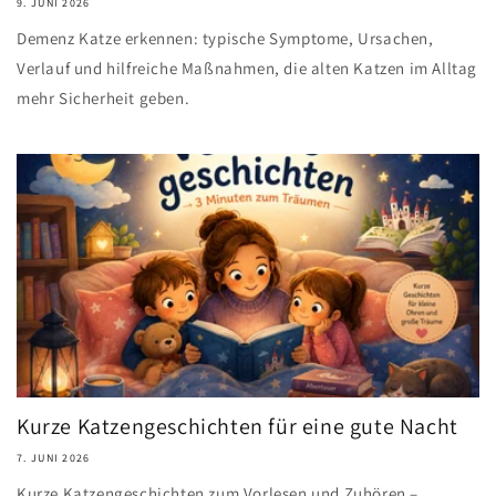
9. JUNI 2026
Demenz Katze erkennen: typische Symptome, Ursachen,
Verlauf und hilfreiche Maßnahmen, die alten Katzen im Alltag
mehr Sicherheit geben.
Kurze Katzengeschichten für eine gute Nacht
7. JUNI 2026
Kurze Katzengeschichten zum Vorlesen und Zuhören –