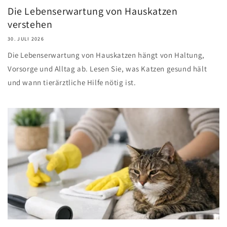
Die Lebenserwartung von Hauskatzen
verstehen
30. JULI 2026
Die Lebenserwartung von Hauskatzen hängt von Haltung,
Vorsorge und Alltag ab. Lesen Sie, was Katzen gesund hält
und wann tierärztliche Hilfe nötig ist.