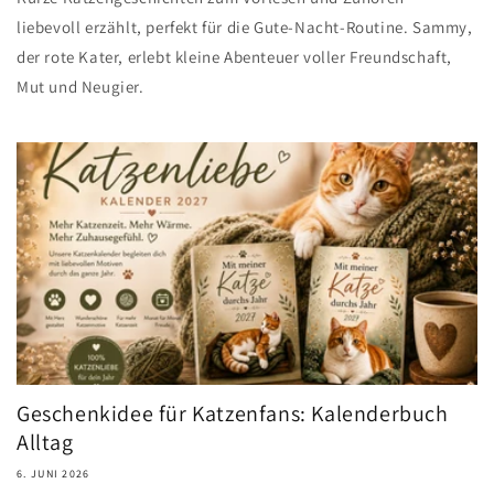
liebevoll erzählt, perfekt für die Gute-Nacht-Routine. Sammy,
der rote Kater, erlebt kleine Abenteuer voller Freundschaft,
Mut und Neugier.
Geschenkidee für Katzenfans: Kalenderbuch
Alltag
6. JUNI 2026