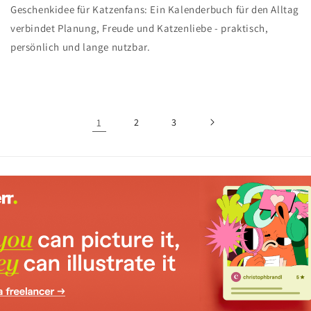
Geschenkidee für Katzenfans: Ein Kalenderbuch für den Alltag
verbindet Planung, Freude und Katzenliebe - praktisch,
persönlich und lange nutzbar.
1
2
3