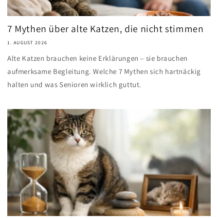
7 Mythen über alte Katzen, die nicht stimmen
1. AUGUST 2026
Alte Katzen brauchen keine Erklärungen – sie brauchen
aufmerksame Begleitung. Welche 7 Mythen sich hartnäckig
halten und was Senioren wirklich guttut.