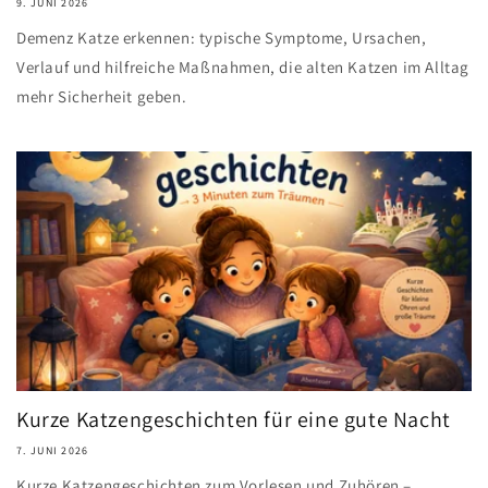
9. JUNI 2026
Demenz Katze erkennen: typische Symptome, Ursachen,
Verlauf und hilfreiche Maßnahmen, die alten Katzen im Alltag
mehr Sicherheit geben.
Kurze Katzengeschichten für eine gute Nacht
7. JUNI 2026
Kurze Katzengeschichten zum Vorlesen und Zuhören –