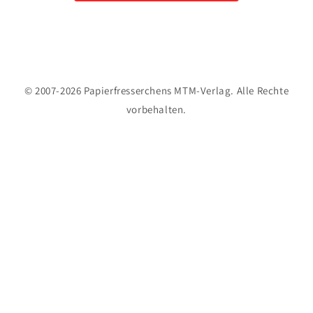
© 2007-2026 Papierfresserchens MTM-Verlag. Alle Rechte
vorbehalten.