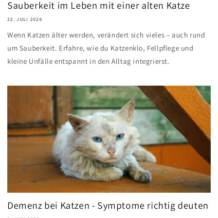
Sauberkeit im Leben mit einer alten Katze
22. JULI 2026
Wenn Katzen älter werden, verändert sich vieles – auch rund
um Sauberkeit. Erfahre, wie du Katzenklo, Fellpflege und
kleine Unfälle entspannt in den Alltag integrierst.
Demenz bei Katzen - Symptome richtig deuten