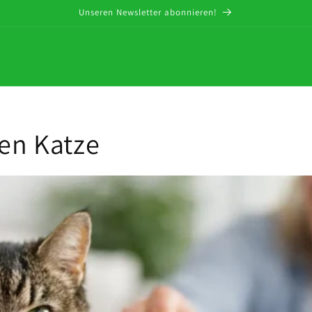
Unseren Newsletter abonnieren!
ten Katze