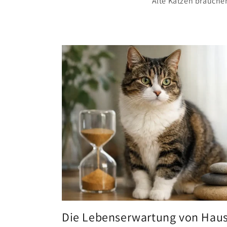
Alte Katzen brauche
Die Lebenserwartung von Haus