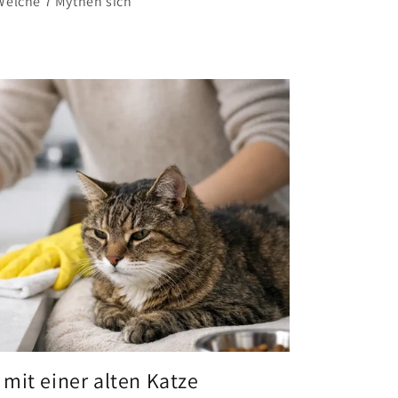
Welche 7 Mythen sich
mit einer alten Katze