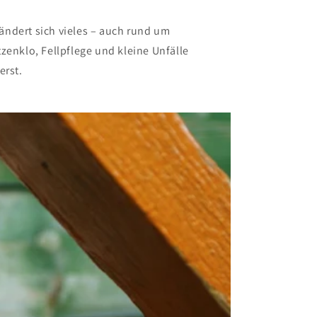
ändert sich vieles – auch rund um
tzenklo, Fellpflege und kleine Unfälle
erst.