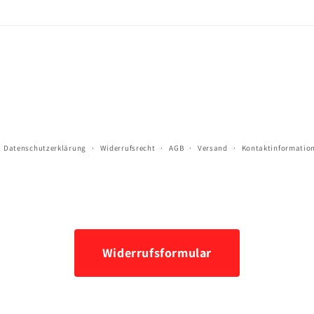
Datenschutzerklärung
Widerrufsrecht
AGB
Versand
Kontaktinformatio
Widerrufsformular