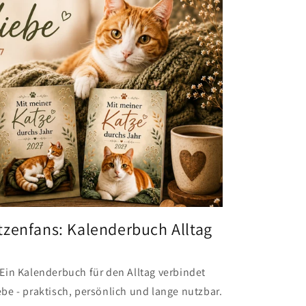
tzenfans: Kalenderbuch Alltag
Ein Kalenderbuch für den Alltag verbindet
be - praktisch, persönlich und lange nutzbar.