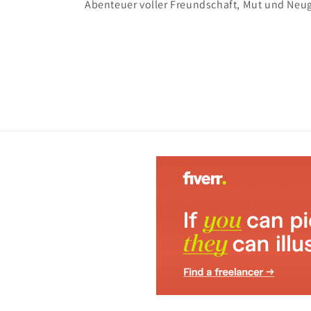
Abenteuer voller Freundschaft, Mut und Neug