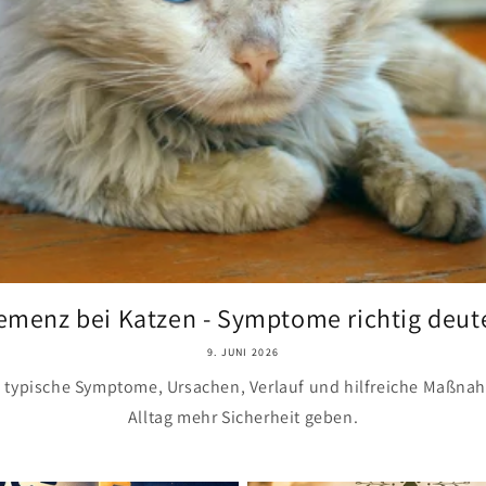
emenz bei Katzen - Symptome richtig deut
9. JUNI 2026
typische Symptome, Ursachen, Verlauf und hilfreiche Maßnah
Alltag mehr Sicherheit geben.