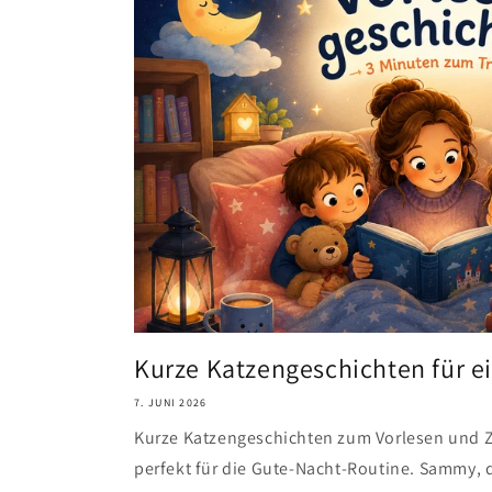
Kurze Katzengeschichten für e
7. JUNI 2026
Kurze Katzengeschichten zum Vorlesen und Zu
perfekt für die Gute-Nacht-Routine. Sammy, de