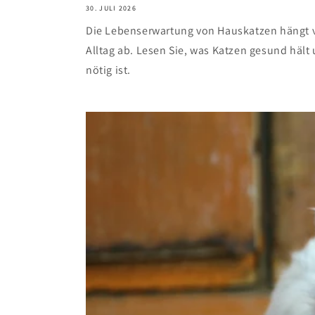
30. JULI 2026
Die Lebenserwartung von Hauskatzen hängt 
Alltag ab. Lesen Sie, was Katzen gesund hält 
nötig ist.