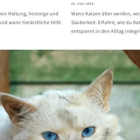
22. JULI 2026
von Haltung, Vorsorge und
Wenn Katzen älter werden, ver
und wann tierärztliche Hilfe
Sauberkeit. Erfahre, wie du Ka
entspannt in den Alltag integri