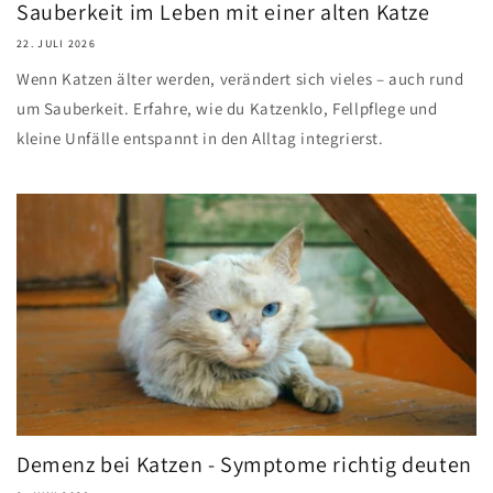
Sauberkeit im Leben mit einer alten Katze
22. JULI 2026
Wenn Katzen älter werden, verändert sich vieles – auch rund
um Sauberkeit. Erfahre, wie du Katzenklo, Fellpflege und
kleine Unfälle entspannt in den Alltag integrierst.
Demenz bei Katzen - Symptome richtig deuten