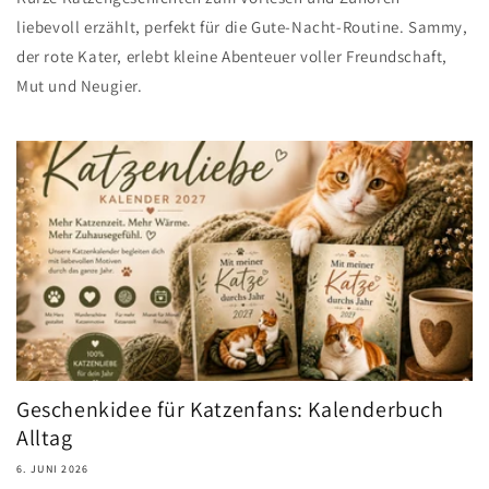
liebevoll erzählt, perfekt für die Gute-Nacht-Routine. Sammy,
der rote Kater, erlebt kleine Abenteuer voller Freundschaft,
Mut und Neugier.
Geschenkidee für Katzenfans: Kalenderbuch
Alltag
6. JUNI 2026