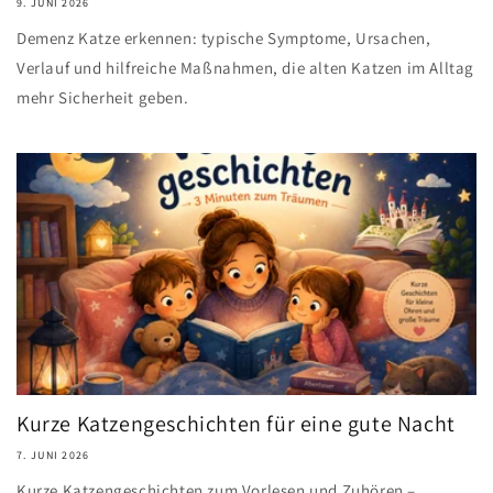
9. JUNI 2026
Demenz Katze erkennen: typische Symptome, Ursachen,
Verlauf und hilfreiche Maßnahmen, die alten Katzen im Alltag
mehr Sicherheit geben.
Kurze Katzengeschichten für eine gute Nacht
7. JUNI 2026
Kurze Katzengeschichten zum Vorlesen und Zuhören –