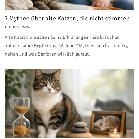
7 Mythen über alte Katzen, die nicht stimmen
1. AUGUST 2026
Alte Katzen brauchen keine Erklärungen – sie brauchen
aufmerksame Begleitung. Welche 7 Mythen sich hartnäckig
halten und was Senioren wirklich guttut.