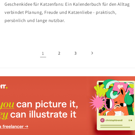
Geschenkidee für Katzenfans: Ein Kalenderbuch für den Alltag
verbindet Planung, Freude und Katzenliebe - praktisch,
persönlich und lange nutzbar.
1
2
3