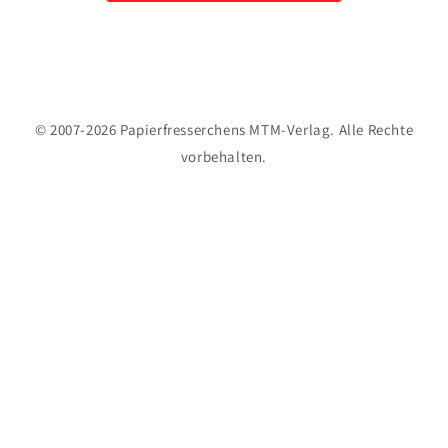
© 2007-2026 Papierfresserchens MTM-Verlag. Alle Rechte
vorbehalten.