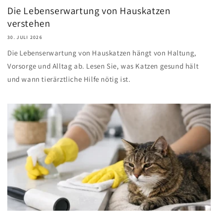
Die Lebenserwartung von Hauskatzen
verstehen
30. JULI 2026
Die Lebenserwartung von Hauskatzen hängt von Haltung,
Vorsorge und Alltag ab. Lesen Sie, was Katzen gesund hält
und wann tierärztliche Hilfe nötig ist.