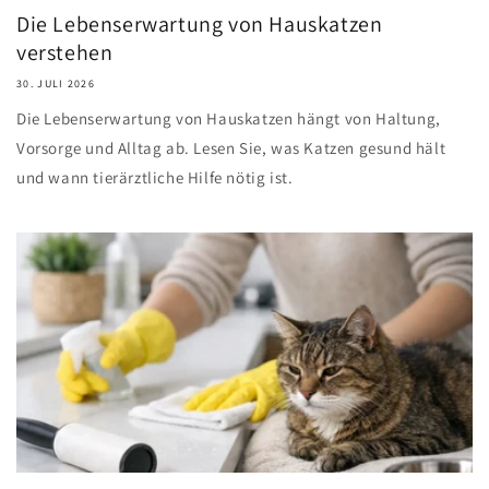
Die Lebenserwartung von Hauskatzen
verstehen
30. JULI 2026
Die Lebenserwartung von Hauskatzen hängt von Haltung,
Vorsorge und Alltag ab. Lesen Sie, was Katzen gesund hält
und wann tierärztliche Hilfe nötig ist.