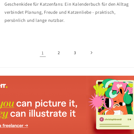
Geschenkidee für Katzenfans: Ein Kalenderbuch für den Alltag
verbindet Planung, Freude und Katzenliebe - praktisch,
persönlich und lange nutzbar.
1
2
3