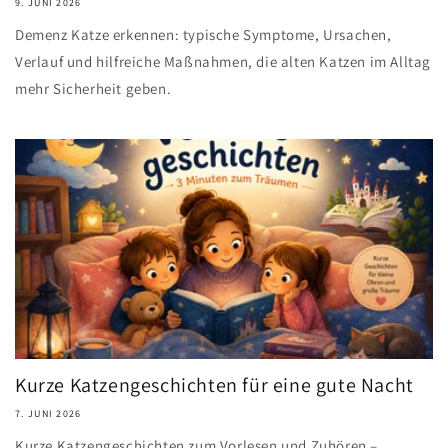
9. JUNI 2026
Demenz Katze erkennen: typische Symptome, Ursachen,
Verlauf und hilfreiche Maßnahmen, die alten Katzen im Alltag
mehr Sicherheit geben.
Kurze Katzengeschichten für eine gute Nacht
7. JUNI 2026
Kurze Katzengeschichten zum Vorlesen und Zuhören –