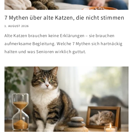
7 Mythen über alte Katzen, die nicht stimmen
1. AUGUST 2026
Alte Katzen brauchen keine Erklärungen – sie brauchen
aufmerksame Begleitung. Welche 7 Mythen sich hartnäckig
halten und was Senioren wirklich guttut.