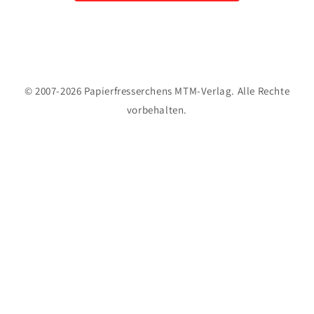
© 2007-2026 Papierfresserchens MTM-Verlag. Alle Rechte
vorbehalten.