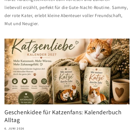
liebevoll erzählt, perfekt für die Gute-Nacht-Routine. Sammy,
der rote Kater, erlebt kleine Abenteuer voller Freundschaft,
Mut und Neugier.
Geschenkidee für Katzenfans: Kalenderbuch
Alltag
6. JUNI 2026