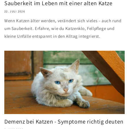
Sauberkeit im Leben mit einer alten Katze
22. JULI 2026
Wenn Katzen älter werden, verändert sich vieles – auch rund
um Sauberkeit. Erfahre, wie du Katzenklo, Fellpflege und
kleine Unfälle entspannt in den Alltag integrierst.
Demenz bei Katzen - Symptome richtig deuten