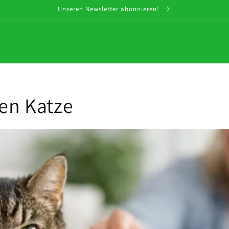
Unseren Newsletter abonnieren!
ten Katze