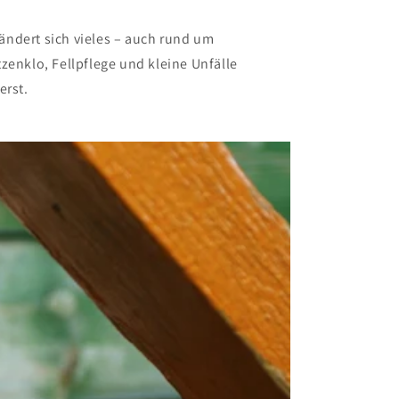
ändert sich vieles – auch rund um
tzenklo, Fellpflege und kleine Unfälle
erst.