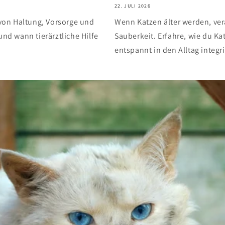
22. JULI 2026
von Haltung, Vorsorge und
Wenn Katzen älter werden, ver
und wann tierärztliche Hilfe
Sauberkeit. Erfahre, wie du Ka
entspannt in den Alltag integri