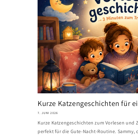
Kurze Katzengeschichten für e
7. JUNI 2026
Kurze Katzengeschichten zum Vorlesen und Zu
perfekt für die Gute-Nacht-Routine. Sammy, de