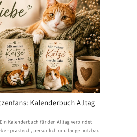
tzenfans: Kalenderbuch Alltag
Ein Kalenderbuch für den Alltag verbindet
be - praktisch, persönlich und lange nutzbar.