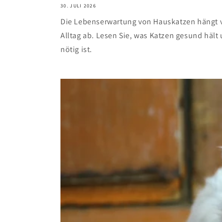
30. JULI 2026
Die Lebenserwartung von Hauskatzen hängt 
Alltag ab. Lesen Sie, was Katzen gesund hält 
nötig ist.