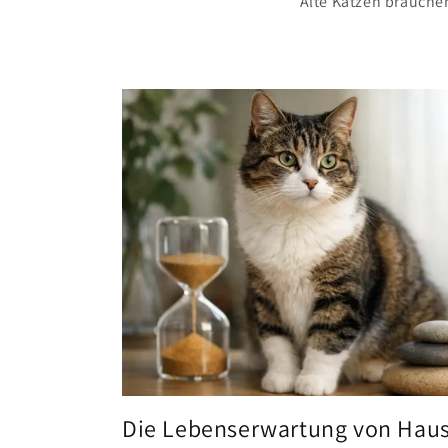
Alte Katzen brauche
Die Lebenserwartung von Haus