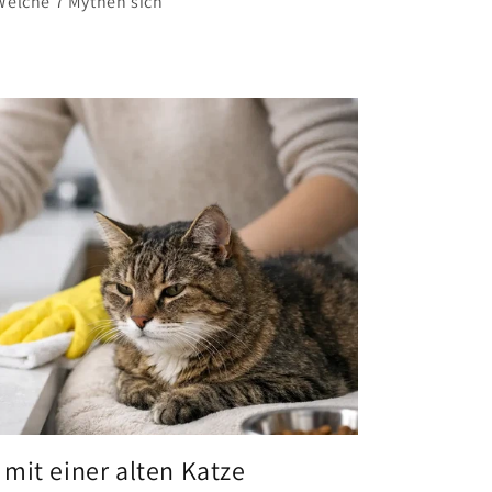
Welche 7 Mythen sich
mit einer alten Katze