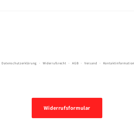
Datenschutzerklärung
Widerrufsrecht
AGB
Versand
Kontaktinformatio
Widerrufsformular