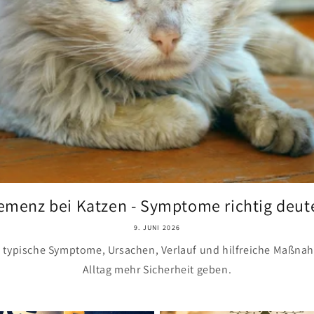
emenz bei Katzen - Symptome richtig deut
9. JUNI 2026
typische Symptome, Ursachen, Verlauf und hilfreiche Maßnah
Alltag mehr Sicherheit geben.