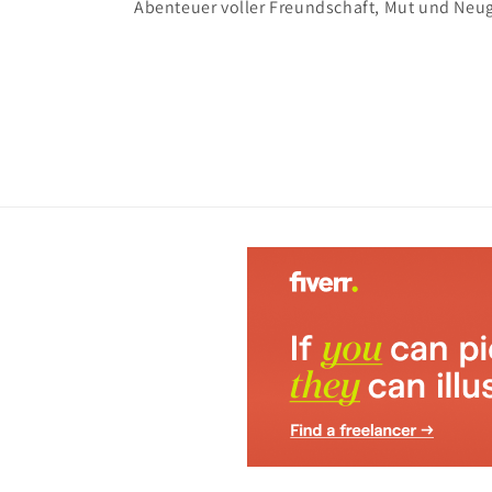
Abenteuer voller Freundschaft, Mut und Neug