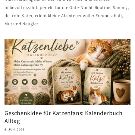
liebevoll erzählt, perfekt für die Gute-Nacht-Routine. Sammy,
der rote Kater, erlebt kleine Abenteuer voller Freundschaft,
Mut und Neugier.
Geschenkidee für Katzenfans: Kalenderbuch
Alltag
6. JUNI 2026