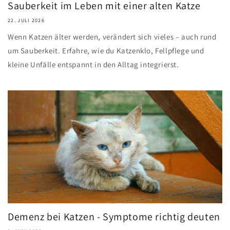
Sauberkeit im Leben mit einer alten Katze
22. JULI 2026
Wenn Katzen älter werden, verändert sich vieles – auch rund
um Sauberkeit. Erfahre, wie du Katzenklo, Fellpflege und
kleine Unfälle entspannt in den Alltag integrierst.
Demenz bei Katzen - Symptome richtig deuten