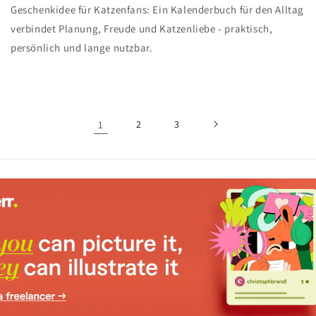
Geschenkidee für Katzenfans: Ein Kalenderbuch für den Alltag
verbindet Planung, Freude und Katzenliebe - praktisch,
persönlich und lange nutzbar.
1
2
3