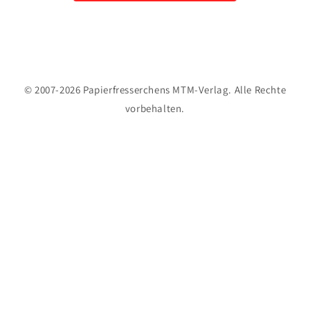
© 2007-2026 Papierfresserchens MTM-Verlag. Alle Rechte
vorbehalten.