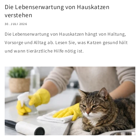
Die Lebenserwartung von Hauskatzen
verstehen
30. JULI 2026
Die Lebenserwartung von Hauskatzen hängt von Haltung,
Vorsorge und Alltag ab. Lesen Sie, was Katzen gesund hält
und wann tierärztliche Hilfe nötig ist.