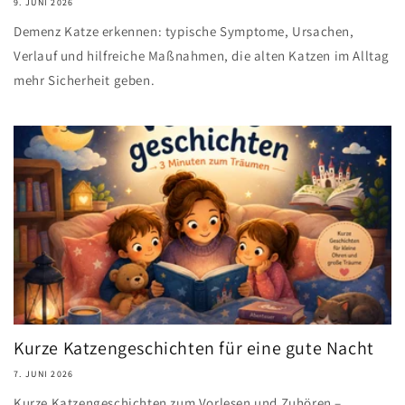
9. JUNI 2026
Demenz Katze erkennen: typische Symptome, Ursachen,
Verlauf und hilfreiche Maßnahmen, die alten Katzen im Alltag
mehr Sicherheit geben.
Kurze Katzengeschichten für eine gute Nacht
7. JUNI 2026
Kurze Katzengeschichten zum Vorlesen und Zuhören –