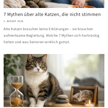
7 Mythen über alte Katzen, die nicht stimmen
1. AUGUST 2026
Alte Katzen brauchen keine Erklärungen – sie brauchen
aufmerksame Begleitung. Welche 7 Mythen sich hartnäckig
halten und was Senioren wirklich guttut.