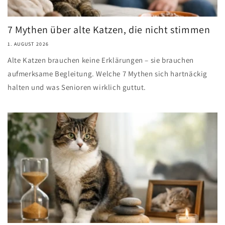
7 Mythen über alte Katzen, die nicht stimmen
1. AUGUST 2026
Alte Katzen brauchen keine Erklärungen – sie brauchen
aufmerksame Begleitung. Welche 7 Mythen sich hartnäckig
halten und was Senioren wirklich guttut.