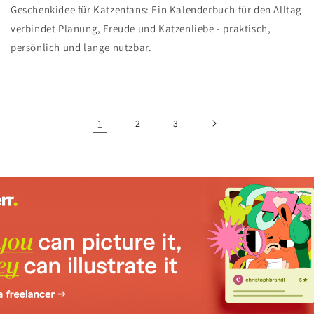
Geschenkidee für Katzenfans: Ein Kalenderbuch für den Alltag
verbindet Planung, Freude und Katzenliebe - praktisch,
persönlich und lange nutzbar.
1
2
3