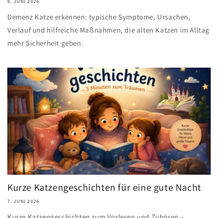
9. JUNI 2026
Demenz Katze erkennen: typische Symptome, Ursachen,
Verlauf und hilfreiche Maßnahmen, die alten Katzen im Alltag
mehr Sicherheit geben.
Kurze Katzengeschichten für eine gute Nacht
7. JUNI 2026
Kurze Katzengeschichten zum Vorlesen und Zuhören –