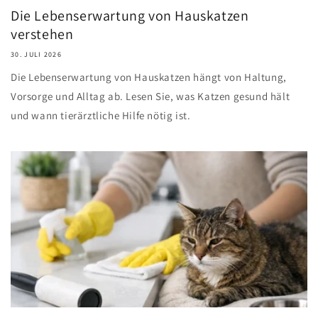
Die Lebenserwartung von Hauskatzen
verstehen
30. JULI 2026
Die Lebenserwartung von Hauskatzen hängt von Haltung,
Vorsorge und Alltag ab. Lesen Sie, was Katzen gesund hält
und wann tierärztliche Hilfe nötig ist.