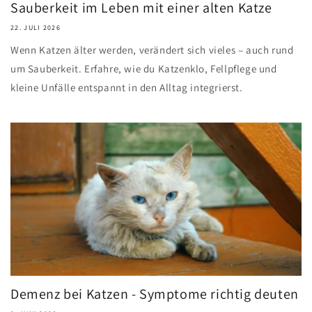
Sauberkeit im Leben mit einer alten Katze
22. JULI 2026
Wenn Katzen älter werden, verändert sich vieles – auch rund
um Sauberkeit. Erfahre, wie du Katzenklo, Fellpflege und
kleine Unfälle entspannt in den Alltag integrierst.
Demenz bei Katzen - Symptome richtig deuten