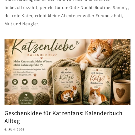
liebevoll erzählt, perfekt für die Gute-Nacht-Routine. Sammy,
der rote Kater, erlebt kleine Abenteuer voller Freundschaft,
Mut und Neugier.
Geschenkidee für Katzenfans: Kalenderbuch
Alltag
6. JUNI 2026