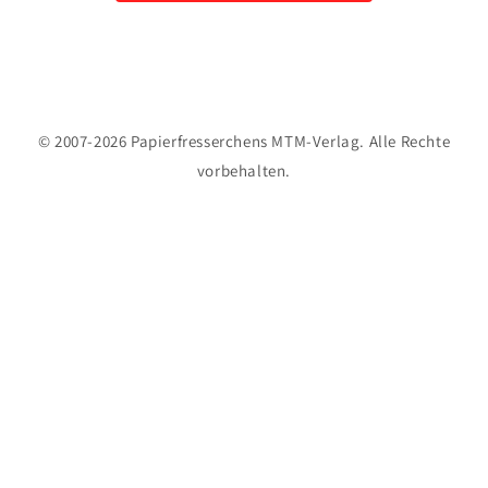
© 2007-2026 Papierfresserchens MTM-Verlag. Alle Rechte
vorbehalten.