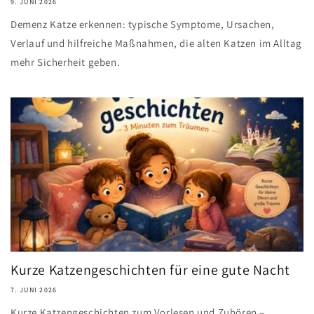
9. JUNI 2026
Demenz Katze erkennen: typische Symptome, Ursachen,
Verlauf und hilfreiche Maßnahmen, die alten Katzen im Alltag
mehr Sicherheit geben.
Kurze Katzengeschichten für eine gute Nacht
7. JUNI 2026
Kurze Katzengeschichten zum Vorlesen und Zuhören –