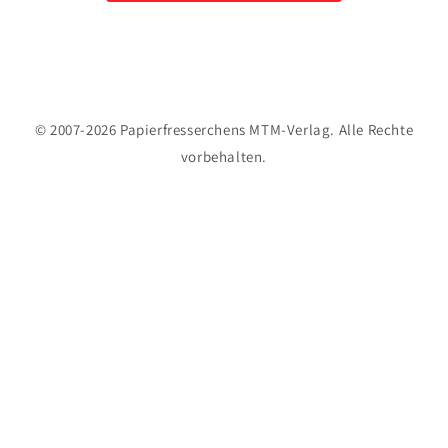
© 2007-2026 Papierfresserchens MTM-Verlag. Alle Rechte
vorbehalten.