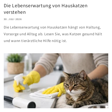
Die Lebenserwartung von Hauskatzen
verstehen
30. JULI 2026
Die Lebenserwartung von Hauskatzen hängt von Haltung,
Vorsorge und Alltag ab. Lesen Sie, was Katzen gesund hält
und wann tierärztliche Hilfe nötig ist.