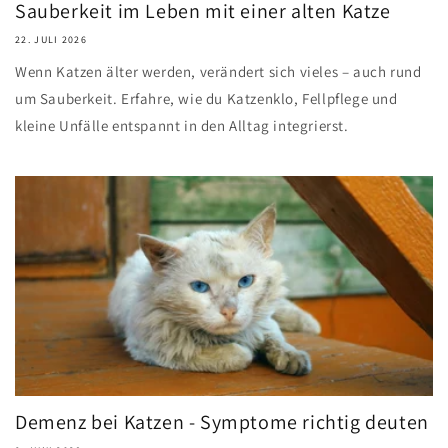
Sauberkeit im Leben mit einer alten Katze
22. JULI 2026
Wenn Katzen älter werden, verändert sich vieles – auch rund
um Sauberkeit. Erfahre, wie du Katzenklo, Fellpflege und
kleine Unfälle entspannt in den Alltag integrierst.
Demenz bei Katzen - Symptome richtig deuten