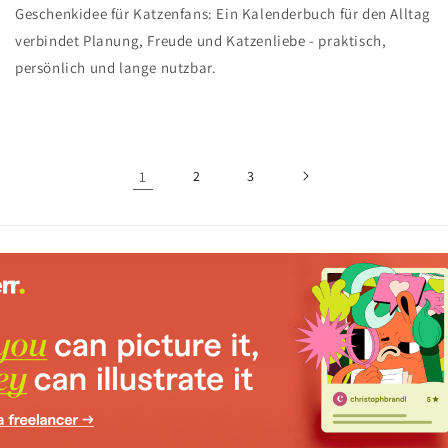
Geschenkidee für Katzenfans: Ein Kalenderbuch für den Alltag
verbindet Planung, Freude und Katzenliebe - praktisch,
persönlich und lange nutzbar.
1
2
3