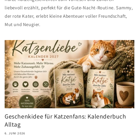
liebevoll erzählt, perfekt für die Gute-Nacht-Routine. Sammy,
der rote Kater, erlebt kleine Abenteuer voller Freundschaft,
Mut und Neugier.
Geschenkidee für Katzenfans: Kalenderbuch
Alltag
6. JUNI 2026