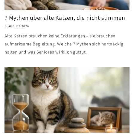
7 Mythen über alte Katzen, die nicht stimmen
1. AUGUST 2026
Alte Katzen brauchen keine Erklärungen – sie brauchen
aufmerksame Begleitung. Welche 7 Mythen sich hartnäckig
halten und was Senioren wirklich guttut.