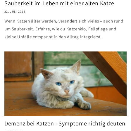
Sauberkeit im Leben mit einer alten Katze
22. JULI 2026
Wenn Katzen älter werden, verändert sich vieles – auch rund
um Sauberkeit. Erfahre, wie du Katzenklo, Fellpflege und
kleine Unfälle entspannt in den Alltag integrierst.
Demenz bei Katzen - Symptome richtig deuten