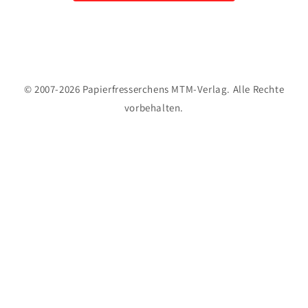
© 2007-2026 Papierfresserchens MTM-Verlag. Alle Rechte
vorbehalten.