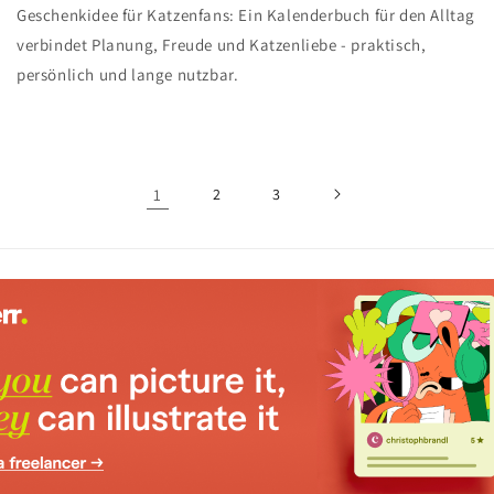
Geschenkidee für Katzenfans: Ein Kalenderbuch für den Alltag
verbindet Planung, Freude und Katzenliebe - praktisch,
persönlich und lange nutzbar.
1
2
3