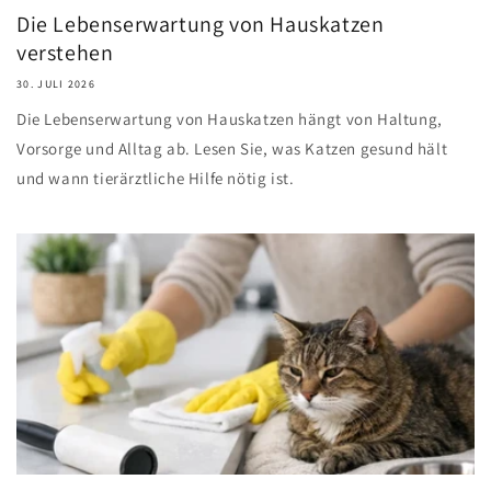
Die Lebenserwartung von Hauskatzen
verstehen
30. JULI 2026
Die Lebenserwartung von Hauskatzen hängt von Haltung,
Vorsorge und Alltag ab. Lesen Sie, was Katzen gesund hält
und wann tierärztliche Hilfe nötig ist.