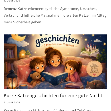
9. JUNI 2026
Demenz Katze erkennen: typische Symptome, Ursachen,
Verlauf und hilfreiche Maßnahmen, die alten Katzen im Alltag
mehr Sicherheit geben.
Kurze Katzengeschichten für eine gute Nacht
7. JUNI 2026
Kurze Katzengeschichten zum Vorlesen und Zuhören –