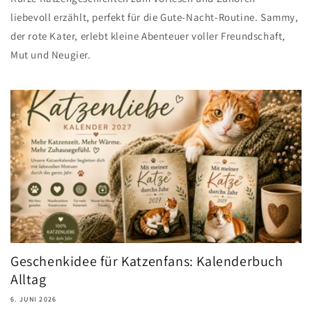
liebevoll erzählt, perfekt für die Gute-Nacht-Routine. Sammy,
der rote Kater, erlebt kleine Abenteuer voller Freundschaft,
Mut und Neugier.
Geschenkidee für Katzenfans: Kalenderbuch
Alltag
6. JUNI 2026