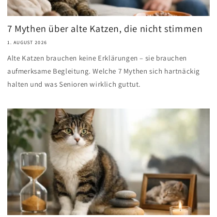
7 Mythen über alte Katzen, die nicht stimmen
1. AUGUST 2026
Alte Katzen brauchen keine Erklärungen – sie brauchen
aufmerksame Begleitung. Welche 7 Mythen sich hartnäckig
halten und was Senioren wirklich guttut.