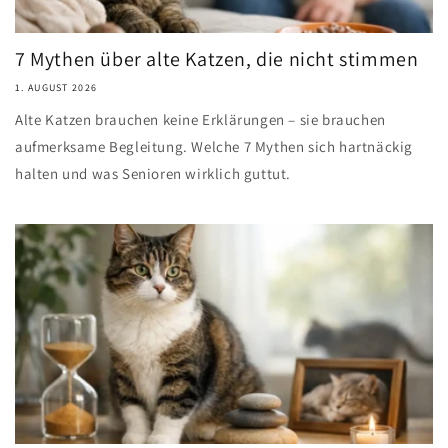
7 Mythen über alte Katzen, die nicht stimmen
1. AUGUST 2026
Alte Katzen brauchen keine Erklärungen – sie brauchen
aufmerksame Begleitung. Welche 7 Mythen sich hartnäckig
halten und was Senioren wirklich guttut.