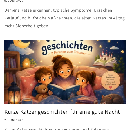
9. JUNI 2026
Demenz Katze erkennen: typische Symptome, Ursachen,
Verlauf und hilfreiche Maßnahmen, die alten Katzen im Alltag
mehr Sicherheit geben.
Kurze Katzengeschichten für eine gute Nacht
7. JUNI 2026
Kurze Katzengeschichten zum Vorlesen und Zuhören –