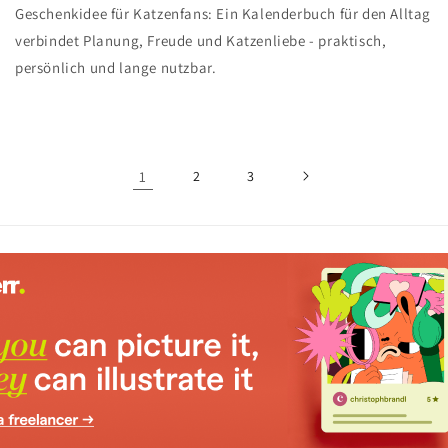
Geschenkidee für Katzenfans: Ein Kalenderbuch für den Alltag
verbindet Planung, Freude und Katzenliebe - praktisch,
persönlich und lange nutzbar.
1
2
3