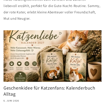
liebevoll erzählt, perfekt für die Gute-Nacht-Routine. Sammy,
der rote Kater, erlebt kleine Abenteuer voller Freundschaft,
Mut und Neugier.
Geschenkidee für Katzenfans: Kalenderbuch
Alltag
6. JUNI 2026