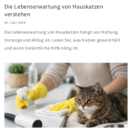
Die Lebenserwartung von Hauskatzen
verstehen
30. JULI 2026
Die Lebenserwartung von Hauskatzen hängt von Haltung,
Vorsorge und Alltag ab. Lesen Sie, was Katzen gesund hält
und wann tierärztliche Hilfe nötig ist.