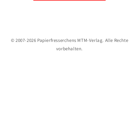
© 2007-2026 Papierfresserchens MTM-Verlag. Alle Rechte
vorbehalten.