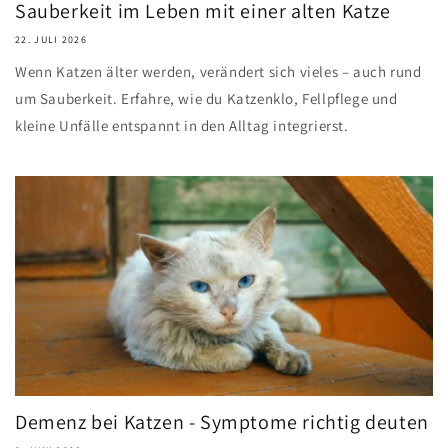
Sauberkeit im Leben mit einer alten Katze
22. JULI 2026
Wenn Katzen älter werden, verändert sich vieles – auch rund
um Sauberkeit. Erfahre, wie du Katzenklo, Fellpflege und
kleine Unfälle entspannt in den Alltag integrierst.
Demenz bei Katzen - Symptome richtig deuten