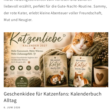
liebevoll erzählt, perfekt für die Gute-Nacht-Routine. Sammy,
der rote Kater, erlebt kleine Abenteuer voller Freundschaft,
Mut und Neugier.
Geschenkidee für Katzenfans: Kalenderbuch
Alltag
6. JUNI 2026