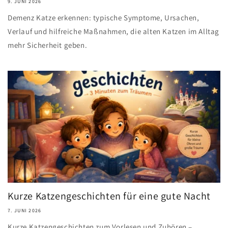
9. JUNI 2026
Demenz Katze erkennen: typische Symptome, Ursachen,
Verlauf und hilfreiche Maßnahmen, die alten Katzen im Alltag
mehr Sicherheit geben.
Kurze Katzengeschichten für eine gute Nacht
7. JUNI 2026
Kurze Katzengeschichten zum Vorlesen und Zuhören –