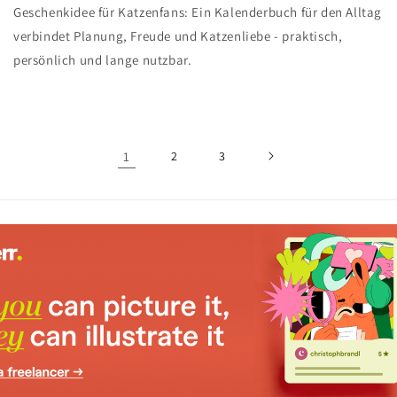
Geschenkidee für Katzenfans: Ein Kalenderbuch für den Alltag
verbindet Planung, Freude und Katzenliebe - praktisch,
persönlich und lange nutzbar.
1
2
3