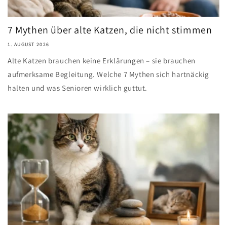
7 Mythen über alte Katzen, die nicht stimmen
1. AUGUST 2026
Alte Katzen brauchen keine Erklärungen – sie brauchen
aufmerksame Begleitung. Welche 7 Mythen sich hartnäckig
halten und was Senioren wirklich guttut.