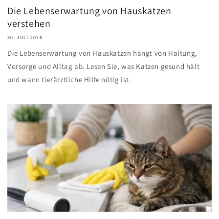
Die Lebenserwartung von Hauskatzen
verstehen
30. JULI 2026
Die Lebenserwartung von Hauskatzen hängt von Haltung,
Vorsorge und Alltag ab. Lesen Sie, was Katzen gesund hält
und wann tierärztliche Hilfe nötig ist.