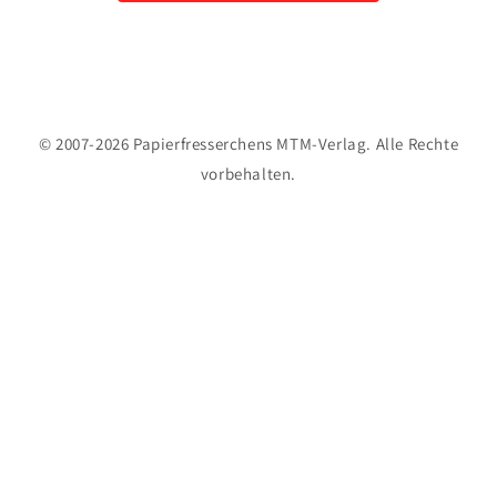
© 2007-2026 Papierfresserchens MTM-Verlag. Alle Rechte
vorbehalten.