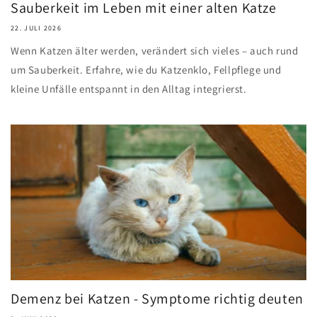
Sauberkeit im Leben mit einer alten Katze
22. JULI 2026
Wenn Katzen älter werden, verändert sich vieles – auch rund
um Sauberkeit. Erfahre, wie du Katzenklo, Fellpflege und
kleine Unfälle entspannt in den Alltag integrierst.
Demenz bei Katzen - Symptome richtig deuten