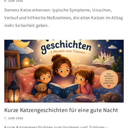
9. JUNI 2026
Demenz Katze erkennen: typische Symptome, Ursachen,
Verlauf und hilfreiche Maßnahmen, die alten Katzen im Alltag
mehr Sicherheit geben.
Kurze Katzengeschichten für eine gute Nacht
7. JUNI 2026
Kurze Katzengeschichten zum Vorlesen und Zuhören –