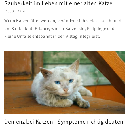
Sauberkeit im Leben mit einer alten Katze
22. JULI 2026
Wenn Katzen älter werden, verändert sich vieles – auch rund
um Sauberkeit. Erfahre, wie du Katzenklo, Fellpflege und
kleine Unfälle entspannt in den Alltag integrierst.
Demenz bei Katzen - Symptome richtig deuten