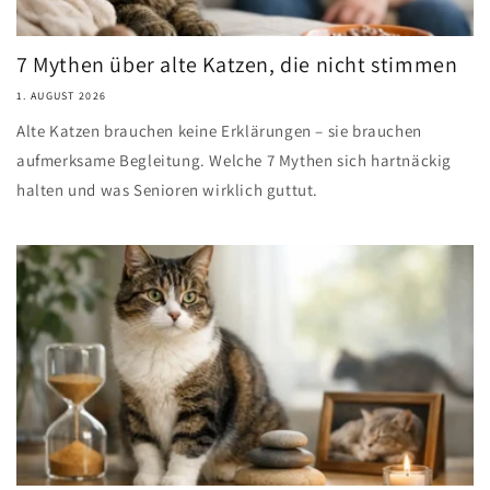
7 Mythen über alte Katzen, die nicht stimmen
1. AUGUST 2026
Alte Katzen brauchen keine Erklärungen – sie brauchen
aufmerksame Begleitung. Welche 7 Mythen sich hartnäckig
halten und was Senioren wirklich guttut.