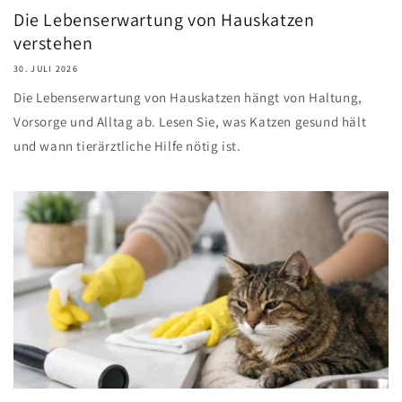
Die Lebenserwartung von Hauskatzen
verstehen
30. JULI 2026
Die Lebenserwartung von Hauskatzen hängt von Haltung,
Vorsorge und Alltag ab. Lesen Sie, was Katzen gesund hält
und wann tierärztliche Hilfe nötig ist.