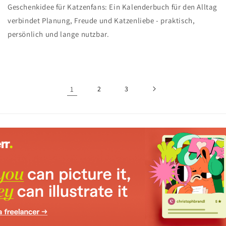
Geschenkidee für Katzenfans: Ein Kalenderbuch für den Alltag
verbindet Planung, Freude und Katzenliebe - praktisch,
persönlich und lange nutzbar.
1
2
3