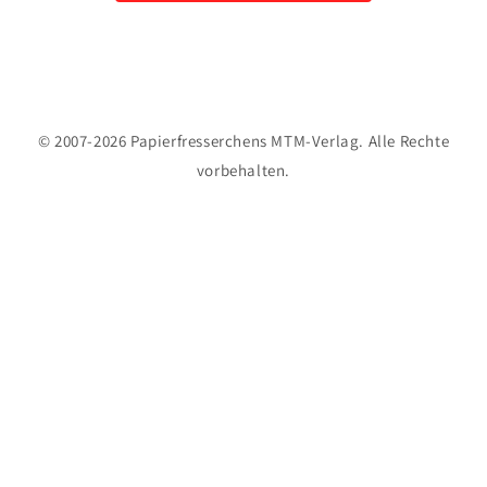
© 2007-2026 Papierfresserchens MTM-Verlag. Alle Rechte
vorbehalten.