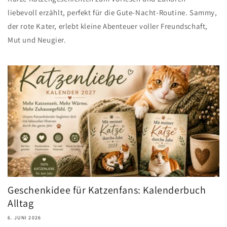
liebevoll erzählt, perfekt für die Gute-Nacht-Routine. Sammy,
der rote Kater, erlebt kleine Abenteuer voller Freundschaft,
Mut und Neugier.
Geschenkidee für Katzenfans: Kalenderbuch
Alltag
6. JUNI 2026