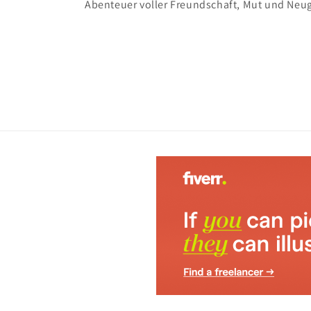
Abenteuer voller Freundschaft, Mut und Neug