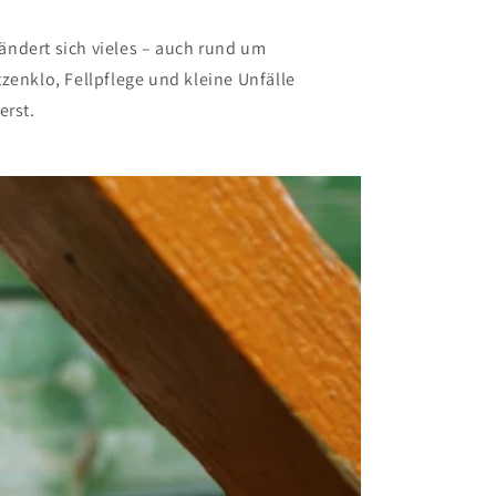
ändert sich vieles – auch rund um
tzenklo, Fellpflege und kleine Unfälle
erst.