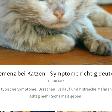
emenz bei Katzen - Symptome richtig deut
9. JUNI 2026
typische Symptome, Ursachen, Verlauf und hilfreiche Maßnah
Alltag mehr Sicherheit geben.