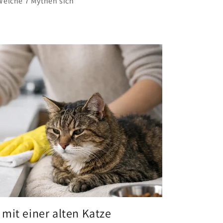
Welche 7 Mythen sich
mit einer alten Katze