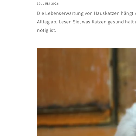
30. JULI 2026
Die Lebenserwartung von Hauskatzen hängt 
Alltag ab. Lesen Sie, was Katzen gesund hält 
nötig ist.