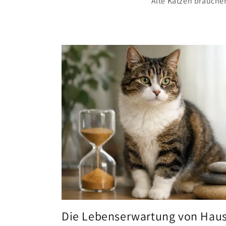
Alte Katzen brauche
Die Lebenserwartung von Haus