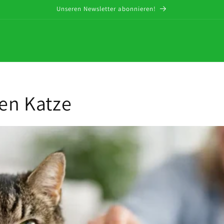
Unseren Newsletter abonnieren!
ten Katze