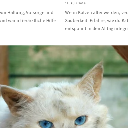
22. JULI 2026
von Haltung, Vorsorge und
Wenn Katzen älter werden, ver
und wann tierärztliche Hilfe
Sauberkeit. Erfahre, wie du Ka
entspannt in den Alltag integri