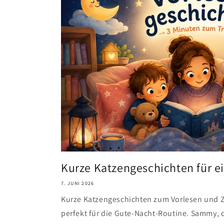
Kurze Katzengeschichten für e
7. JUNI 2026
Kurze Katzengeschichten zum Vorlesen und Zu
perfekt für die Gute-Nacht-Routine. Sammy, de