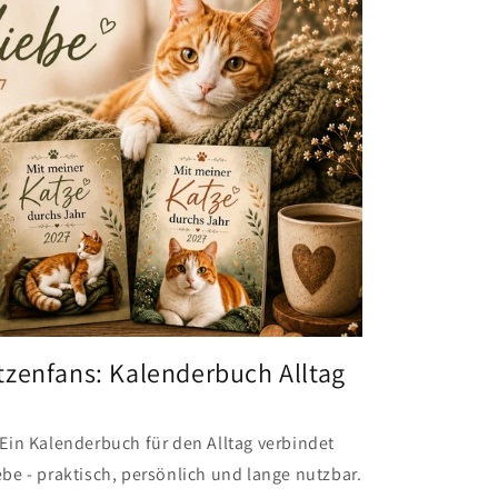
tzenfans: Kalenderbuch Alltag
Ein Kalenderbuch für den Alltag verbindet
be - praktisch, persönlich und lange nutzbar.