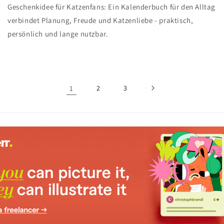
Geschenkidee für Katzenfans: Ein Kalenderbuch für den Alltag
verbindet Planung, Freude und Katzenliebe - praktisch,
persönlich und lange nutzbar.
1
2
3