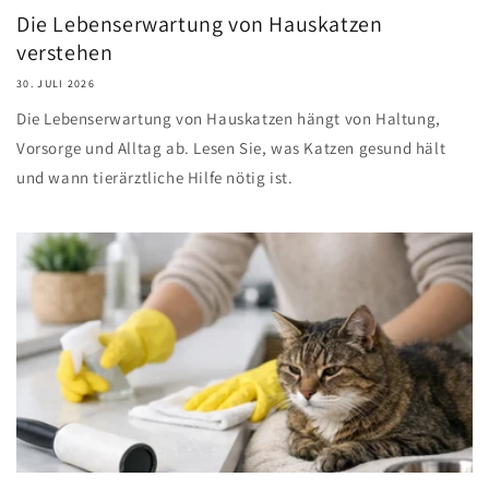
Die Lebenserwartung von Hauskatzen
verstehen
30. JULI 2026
Die Lebenserwartung von Hauskatzen hängt von Haltung,
Vorsorge und Alltag ab. Lesen Sie, was Katzen gesund hält
und wann tierärztliche Hilfe nötig ist.