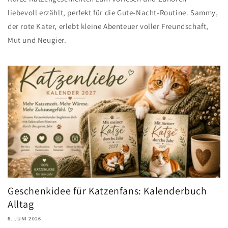
liebevoll erzählt, perfekt für die Gute-Nacht-Routine. Sammy,
der rote Kater, erlebt kleine Abenteuer voller Freundschaft,
Mut und Neugier.
Geschenkidee für Katzenfans: Kalenderbuch
Alltag
6. JUNI 2026