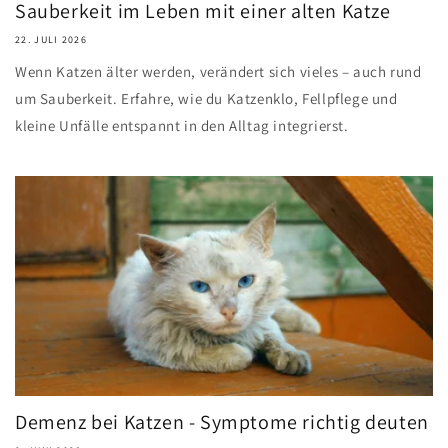
Sauberkeit im Leben mit einer alten Katze
22. JULI 2026
Wenn Katzen älter werden, verändert sich vieles – auch rund
um Sauberkeit. Erfahre, wie du Katzenklo, Fellpflege und
kleine Unfälle entspannt in den Alltag integrierst.
Demenz bei Katzen - Symptome richtig deuten