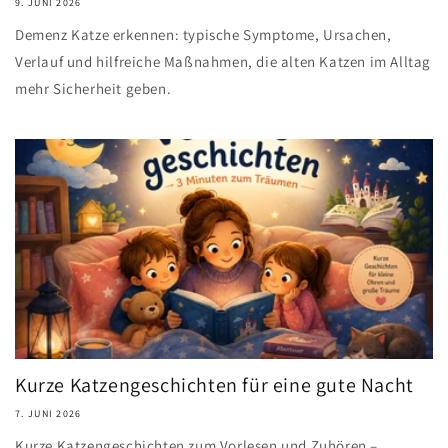
9. JUNI 2026
Demenz Katze erkennen: typische Symptome, Ursachen,
Verlauf und hilfreiche Maßnahmen, die alten Katzen im Alltag
mehr Sicherheit geben.
Kurze Katzengeschichten für eine gute Nacht
7. JUNI 2026
Kurze Katzengeschichten zum Vorlesen und Zuhören –