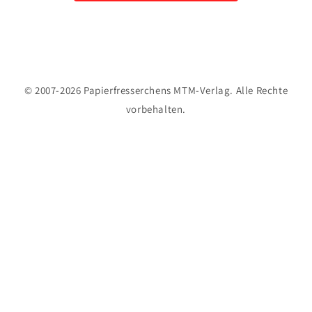
© 2007-2026 Papierfresserchens MTM-Verlag. Alle Rechte
vorbehalten.