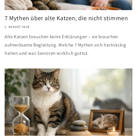
7 Mythen über alte Katzen, die nicht stimmen
1. AUGUST 2026
Alte Katzen brauchen keine Erklärungen – sie brauchen
aufmerksame Begleitung. Welche 7 Mythen sich hartnäckig
halten und was Senioren wirklich guttut.